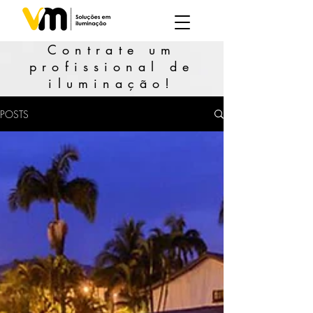
Contrate um
profissional de
iluminação!
POSTS